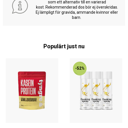
som ett alternativ till en varierad
kost. Rekommenderad dos bör ej överskridas.
Ej lämpligt för gravida, ammande kvinnor eller
barn.
Populärt just nu
-52%