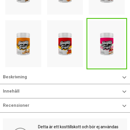
Beskrivning
Innehåll
Recensioner
Detta är ett kosttillskott och bör ej användas