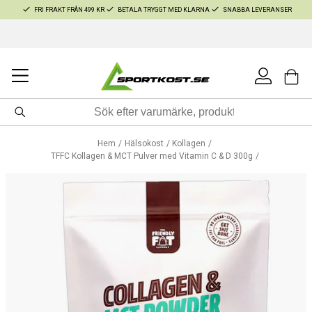
FRI FRAKT FRÅN 499 KR
BETALA TRYGGT MED KLARNA
SNABBA LEVERANSER
Hem
Hälsokost
Kollagen
TFFC Kollagen & MCT Pulver med Vitamin C & D 300g