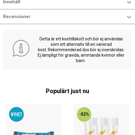
Innehåll
Recensioner
Detta är ett kosttillskott och bör ej användas
som ett alternativ till en varierad
kost. Rekommenderad dos bör ej överskridas.
Ej lämpligt för gravida, ammande kvinnor eller
barn.
Populärt just nu
-52%