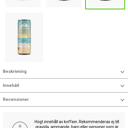
Beskrivning
Innehåll
Recensioner
Högt innehåll av koffein. Rekommenderas ej till
gravida, ammande, barn eller personer som är