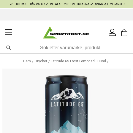
FRI FRAKT FRÅN 499 KR
BETALA TRYGGT MED KLARNA
SNABBA LEVERANSER
Hem
Drycker
Latitude 65 Frost Lemonad 330ml