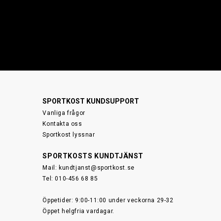
SPORTKOST KUNDSUPPORT
Vanliga frågor
Kontakta oss
Sportkost lyssnar
SPORTKOSTS KUNDTJÄNST
Mail:
kundtjanst@sportkost.se
Tel: 010-456 68 85
Öppetider: 9:00-11:00 under veckorna 29-32
Öppet helgfria vardagar.